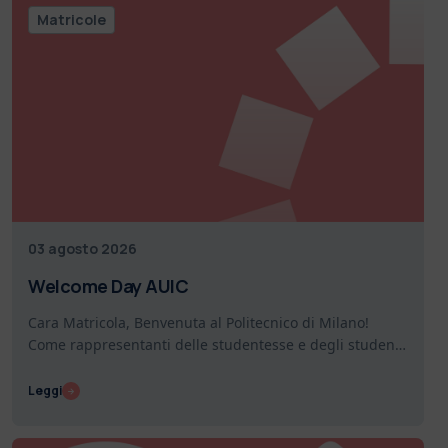
Matricole
03 agosto 2026
Welcome Day AUIC
Cara Matricola, Benvenuta al Politecnico di Milano!
Come rappresentanti delle studentesse e degli studenti
della Scuola di Architettura Urbanistica…
Leggi