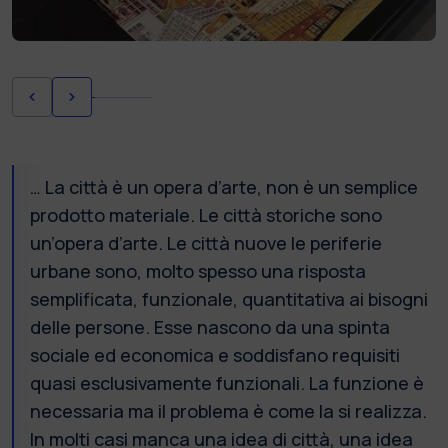
… La città è un opera d’arte, non è un semplice
prodotto materiale. Le città storiche sono
un’opera d’arte. Le città nuove le periferie
urbane sono, molto spesso una risposta
semplificata, funzionale, quantitativa ai bisogni
delle persone. Esse nascono da una spinta
sociale ed economica e soddisfano requisiti
quasi esclusivamente funzionali. La funzione è
necessaria ma il problema è come la si realizza.
In molti casi manca una idea di città, una idea