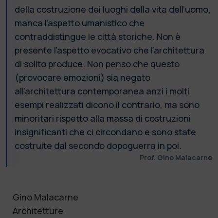
della costruzione dei luoghi della vita dell’uomo,
manca l’aspetto umanistico che
contraddistingue le città storiche. Non è
presente l’aspetto evocativo che l’architettura
di solito produce. Non penso che questo
(provocare emozioni) sia negato
all’architettura contemporanea anzi i molti
esempi realizzati dicono il contrario, ma sono
minoritari rispetto alla massa di costruzioni
insignificanti che ci circondano e sono state
costruite dal secondo dopoguerra in poi.
Prof. Gino Malacarne
Gino Malacarne
Architetture