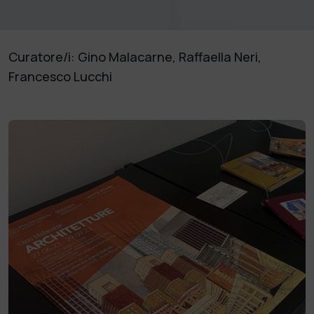
Curatore/i: Gino Malacarne, Raffaella Neri,
Francesco Lucchi