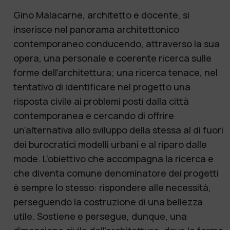
Gino Malacarne, architetto e docente, si
inserisce nel panorama architettonico
contemporaneo conducendo, attraverso la sua
opera, una personale e coerente ricerca sulle
forme dell’architettura; una ricerca tenace, nel
tentativo di identificare nel progetto una
risposta civile ai problemi posti dalla città
contemporanea e cercando di offrire
un’alternativa allo sviluppo della stessa al di fuori
dei burocratici modelli urbani e al riparo dalle
mode. L’obiettivo che accompagna la ricerca e
che diventa comune denominatore dei progetti
è sempre lo stesso: rispondere alle necessità,
perseguendo la costruzione di una bellezza
utile. Sostiene e persegue, dunque, una