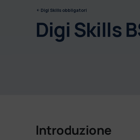
Digi Skills obbligatori
Digi Skills 
Introduzione