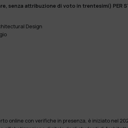
, senza attribuzione di voto in trentesimi) PER ST
chitectural Design
gio
rto online con verifiche in presenza, è iniziato nel 