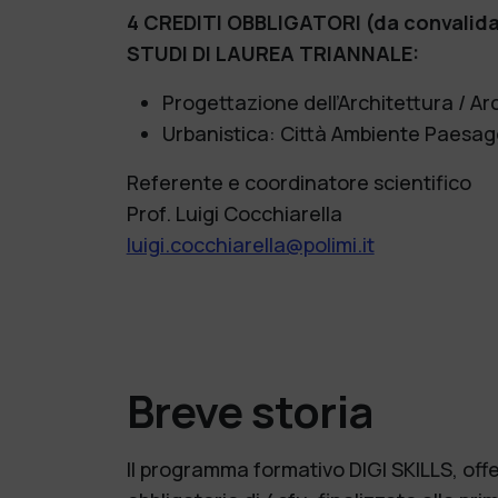
4 CREDITI OBBLIGATORI (da convalidare
STUDI DI LAUREA TRIANNALE:
Progettazione dell’Architettura / Ar
Urbanistica: Città Ambiente Paesag
Referente e coordinatore scientifico
Prof.
Luigi Cocchiarella
luigi.cocchiarella@polimi.it
Breve storia
Il programma formativo DIGI SKILLS, offe